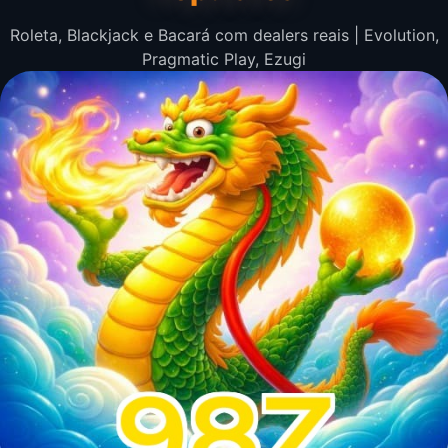
Roleta, Blackjack e Bacará com dealers reais | Evolution,
Pragmatic Play, Ezugi