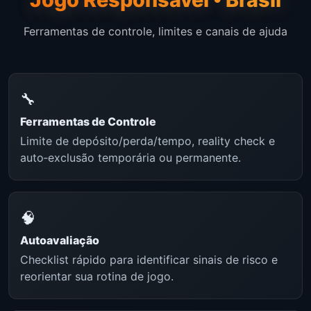
Ferramentas de controle, limites e canais de ajuda
🔧
Ferramentas de Controle
Limite de depósito/perda/tempo, reality check e
auto‑exclusão temporária ou permanente.
🧠
Autoavaliação
Checklist rápido para identificar sinais de risco e
reorientar sua rotina de jogo.