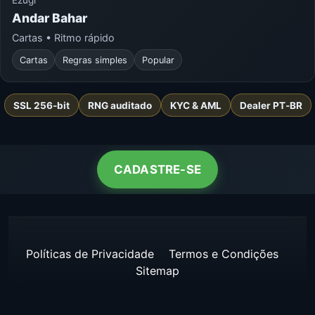
Ezugi
Andar Bahar
Cartas • Ritmo rápido
Cartas
Regras simples
Popular
SSL 256‑bit
RNG auditado
KYC & AML
Dealer PT‑BR
CADASTRE-SE
Políticas de Privacidade
Termos e Condições
Sitemap