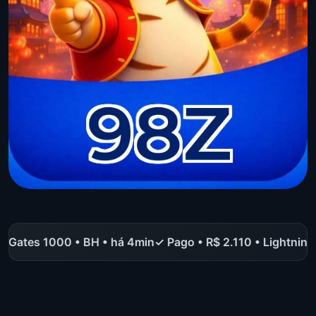
 BH • há 4min
✓ Pago • R$ 2.110 • Lightning Roulette • Reci