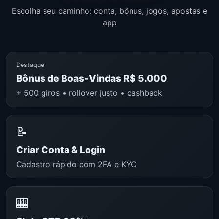
Escolha seu caminho: conta, bônus, jogos, apostas e
app
Destaque
Bônus de Boas‑Vindas R$ 5.000
+ 500 giros • rollover justo • cashback
📝
Criar Conta & Login
Cadastro rápido com 2FA e KYC
🎰