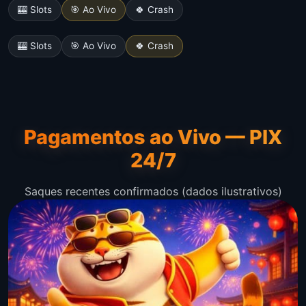
🎰 Slots
🎯 Ao Vivo
🍀 Crash
🎰 Slots
🎯 Ao Vivo
🍀 Crash
Pagamentos ao Vivo — PIX
24/7
Saques recentes confirmados (dados ilustrativos)