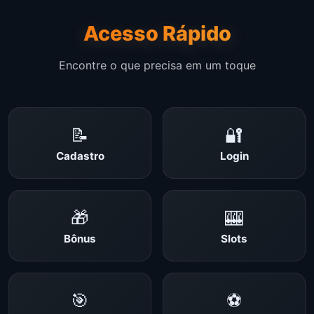
Acesso Rápido
Encontre o que precisa em um toque
📝
🔐
Cadastro
Login
🎁
🎰
Bônus
Slots
🎯
⚽