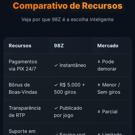
Comparativo de Recursos
Veja por que 98Z é a escolha inteligente
Recursos
98Z
Mercado
Pagamentos
± Pode
✓ Instantâneo
via PIX 24/7
demorar
Bônus de
✓ R$ 5.000 +
± Menor /
Boas‑Vindas
500 giros
Sem giros
Transparência
✓ Publicado
± Parcial
de RTP
por jogo
Suporte em
✓ Equipe real
± Limitado