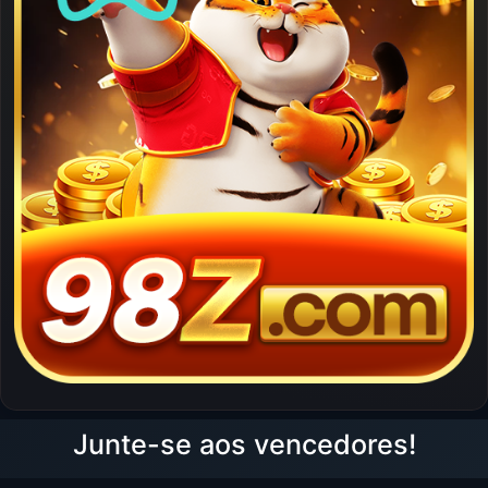
Junte-se aos vencedores!